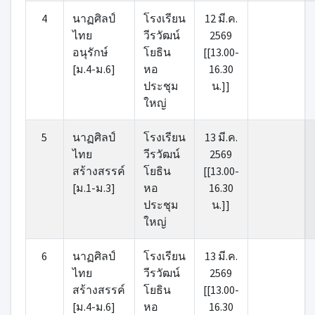
4
นาฏศิลป์
โรงเรียน
12 มี.ค.
ไทย
วีรวัฒน์
2569
อนุรักษ์
โยธิน
[[13.00-
[ม.4-ม.6]
หอ
16.30
ประชุม
น.]]
ใหญ่
5
นาฏศิลป์
โรงเรียน
13 มี.ค.
ไทย
วีรวัฒน์
2569
สร้างสรรค์
โยธิน
[[13.00-
[ม.1-ม.3]
หอ
16.30
ประชุม
น.]]
ใหญ่
6
นาฏศิลป์
โรงเรียน
13 มี.ค.
ไทย
วีรวัฒน์
2569
สร้างสรรค์
โยธิน
[[13.00-
[ม.4-ม.6]
หอ
16.30