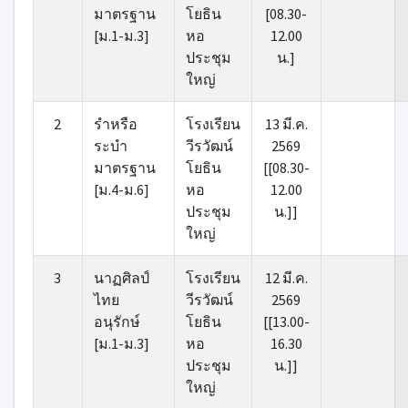
มาตรฐาน
โยธิน
[08.30-
[ม.1-ม.3]
หอ
12.00
ประชุม
น.]
ใหญ่
2
รําหรือ
โรงเรียน
13 มี.ค.
ระบํา
วีรวัฒน์
2569
มาตรฐาน
โยธิน
[[08.30-
[ม.4-ม.6]
หอ
12.00
ประชุม
น.]]
ใหญ่
3
นาฏศิลป์
โรงเรียน
12 มี.ค.
ไทย
วีรวัฒน์
2569
อนุรักษ์
โยธิน
[[13.00-
[ม.1-ม.3]
หอ
16.30
ประชุม
น.]]
ใหญ่