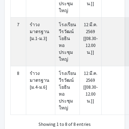
ประชุม
น.]]
ใหญ่
7
รําวง
โรงเรียน
12 มี.ค.
มาตรฐาน
วีรวัฒน์
2569
[ม.1-ม.3]
โยธิน
[[08.30-
หอ
12.00
ประชุม
น.]]
ใหญ่
8
รําวง
โรงเรียน
12 มี.ค.
มาตรฐาน
วีรวัฒน์
2569
[ม.4-ม.6]
โยธิน
[[08.30-
หอ
12.00
ประชุม
น.]]
ใหญ่
Showing 1 to 8 of 8 entries