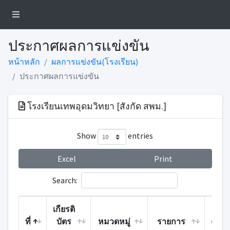
ประกาศผลการแข่งขัน
หน้าหลัก
ผลการแข่งขัน(โรงเรียน)
ประกาศผลการแข่งขัน
โรงเรียนเทพอุดมวิทยา [สังกัด สพม.]
Show
entries
Excel
Print
Search:
เกียรติ
ที่
บัตร
หมวดหมู่
รายการ
คะแ