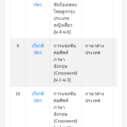
บัตร
ขับร้องเพลง
ไทยลูกกรุง
ประเภท
หญิงเดี่ยว
[ม.4-ม.6]
9
เกียรติ
การแข่งขัน
ภาษาต่าง
7
บัตร
ต่อศัพท์
ประเทศ
ภาษา
อังกฤษ
(Crossword)
[ม.1-ม.3]
10
เกียรติ
การแข่งขัน
ภาษาต่าง
7
บัตร
ต่อศัพท์
ประเทศ
ภาษา
อังกฤษ
(Crossword)