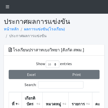
ประกาศผลการแข่งขัน
หน้าหลัก
ผลการแข่งขัน(โรงเรียน)
ประกาศผลการแข่งขัน
โรงเรียนปราสาทเบงวิทยา [สังกัด สพม.]
Show
entries
Excel
Print
Search:
เกียรติ
ที่
บัตร
หมวดหมู่
รายการ
คะแนน