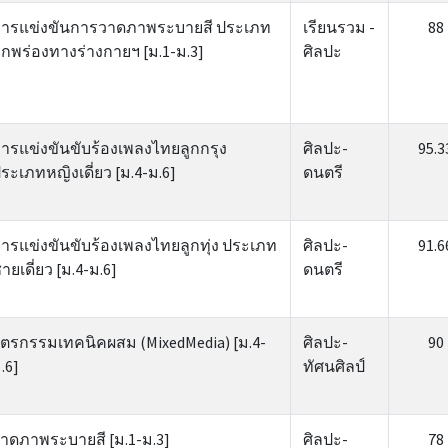
ารแข่งขันการวาดภาพระบายสี ประเภท
เรียนรวม -
88
กพร่องทางร่างกายฯ [ม.1-ม.3]
ศิลปะ
ารแข่งขันขับร้องเพลงไทยลูกกรุง
ศิลปะ-
95.3
ระเภทหญิงเดี่ยว [ม.4-ม.6]
ดนตรี
ารแข่งขันขับร้องเพลงไทยลูกทุ่ง ประเภท
ศิลปะ-
91.6
ายเดี่ยว [ม.4-ม.6]
ดนตรี
ิตรกรรมเทคนิคผสม (MixedMedia) [ม.4-
ศิลปะ-
90
.6]
ทัศนศิลป์
าดภาพระบายสี [ม.1-ม.3]
ศิลปะ-
78