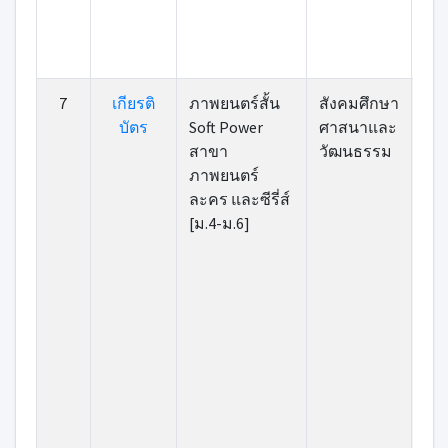
7
เกียรติ
ภาพยนตร์สั้น
สังคมศึกษา
บัตร
Soft Power
ศาสนาและ
สาขา
วัฒนธรรม
ภาพยนตร์
ละคร และซีรี่ส์
[ม.4-ม.6]