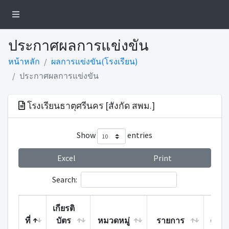
ประกาศผลการแข่งขัน
หน้าหลัก
ผลการแข่งขัน(โรงเรียน)
ประกาศผลการแข่งขัน
โรงเรียนธาตุศรีนคร [สังกัด สพม.]
Show
entries
Excel
Print
Search:
เกียรติ
ที่
บัตร
หมวดหมู่
รายการ
คะแ