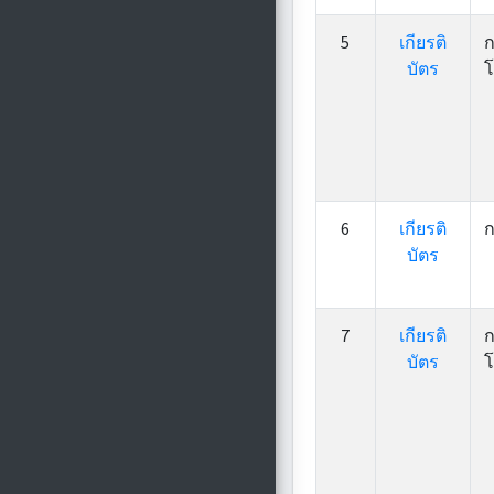
5
เกียรติ
ก
บัตร
โ
6
เกียรติ
ก
บัตร
7
เกียรติ
ก
บัตร
โ