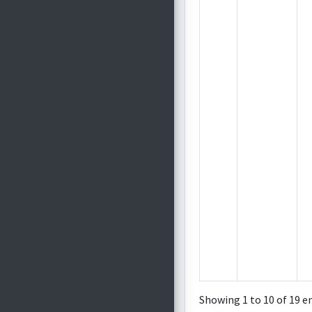
Showing 1 to 10 of 19 e