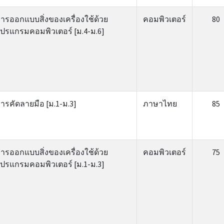
ารออกแบบสิ่งของเครื่องใช้ด้วย
คอมพิวเตอร์
80
ปรแกรมคอมพิวเตอร์ [ม.4-ม.6]
ารคัดลายมือ [ม.1-ม.3]
ภาษาไทย
85
ารออกแบบสิ่งของเครื่องใช้ด้วย
คอมพิวเตอร์
75
ปรแกรมคอมพิวเตอร์ [ม.1-ม.3]