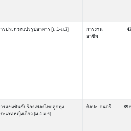
ารประกวดแปรรูปอาหาร [ม.1-ม.3]
การงาน
4
อาชีพ
ารแข่งขันขับร้องเพลงไทยลูกทุ่ง
ศิลปะ-ดนตรี
89.
ระเภทหญิงเดี่ยว [ม.4-ม.6]