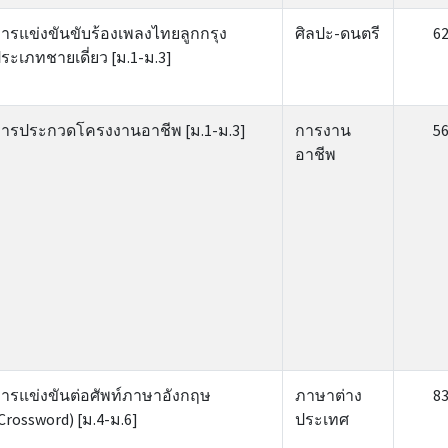
ารแข่งขันขับร้องเพลงไทยลูกกรุง
ศิลปะ-ดนตรี
6
ระเภทชายเดี่ยว [ม.1-ม.3]
ารประกวดโครงงานอาชีพ [ม.1-ม.3]
การงาน
5
อาชีพ
ารแข่งขันต่อศัพท์ภาษาอังกฤษ
ภาษาต่าง
8
Crossword) [ม.4-ม.6]
ประเทศ