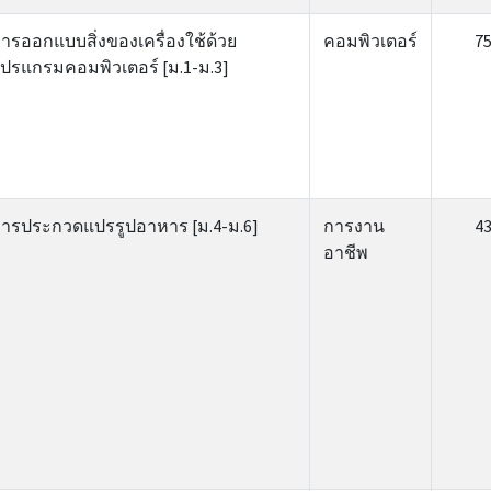
ารออกแบบสิ่งของเครื่องใช้ด้วย
คอมพิวเตอร์
7
ปรแกรมคอมพิวเตอร์ [ม.1-ม.3]
ารประกวดแปรรูปอาหาร [ม.4-ม.6]
การงาน
4
อาชีพ