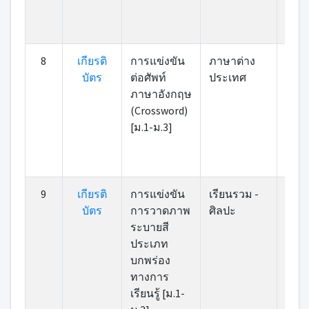
8
เกียรติ
การแข่งขัน
ภาษาต่าง
บัตร
ต่อศัพท์
ประเทศ
ภาษาอังกฤษ
(Crossword)
[ม.1-ม.3]
9
เกียรติ
การแข่งขัน
เรียนรวม -
บัตร
การวาดภาพ
ศิลปะ
ระบายสี
ประเภท
บกพร่อง
ทางการ
เรียนรู้ [ม.1-