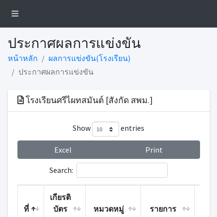
ประกาศผลการแข่งขัน
หน้าหลัก
ผลการแข่งขัน(โรงเรียน)
ประกาศผลการแข่งขัน
โรงเรียนศรีไผทสมันต์ [สังกัด สพม.]
Show
entries
Excel
Print
Search:
เกียรติ
ที่
บัตร
หมวดหมู่
รายการ
คะแ