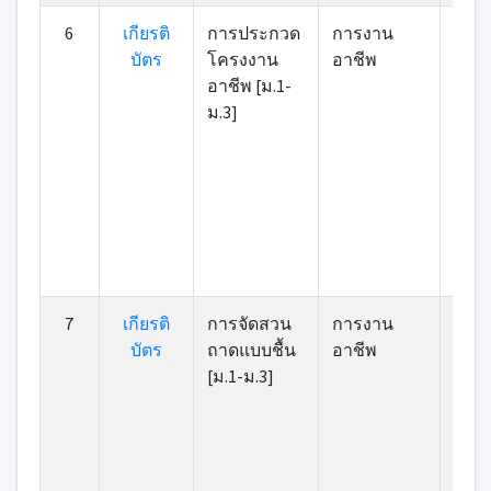
6
เกียรติ
การประกวด
การงาน
บัตร
โครงงาน
อาชีพ
อาชีพ [ม.1-
ม.3]
7
เกียรติ
การจัดสวน
การงาน
8
บัตร
ถาดแบบชื้น
อาชีพ
[ม.1-ม.3]