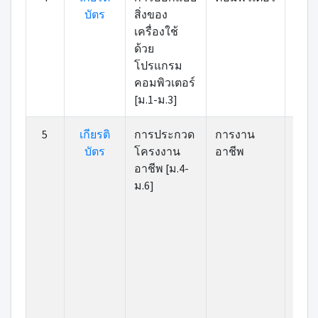
บัตร
สิ่งของ
เครื่องใช้
ด้วย
โปรแกรม
คอมพิวเตอร์
[ม.1-ม.3]
5
เกียรติ
การประกวด
การงาน
บัตร
โครงงาน
อาชีพ
อาชีพ [ม.4-
ม.6]