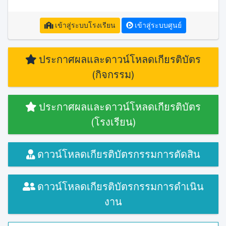
เข้าสู่ระบบโรงเรียน
เข้าสู่ระบบศูนย์
ประกาศผลและดาวน์โหลดเกียรติบัตร
(กิจกรรม)
ประกาศผลและดาวน์โหลดเกียรติบัตร
(โรงเรียน)
ดาวน์โหลดเกียรติบัตรกรรมการตัดสิน
ดาวน์โหลดเกียรติบัตรกรรมการดำเนิน
งาน