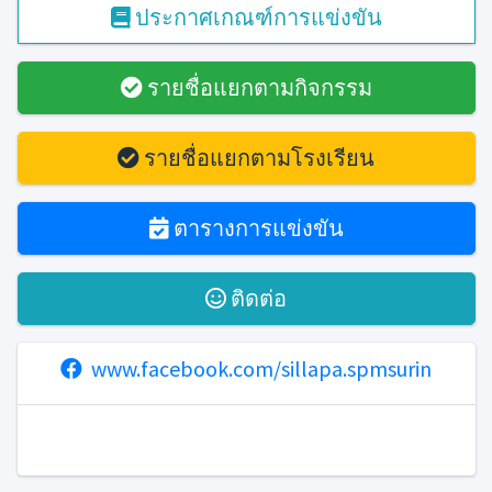
ประกาศเกณฑ์การแข่งขัน
รายชื่อแยกตามกิจกรรม
รายชื่อแยกตามโรงเรียน
ตารางการแข่งขัน
ติดต่อ
www.facebook.com/sillapa.spmsurin