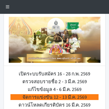
เปิดระบบรับสมัคร 16 - 28 ก.พ. 2569
ตรวจสอบรายชื่อ 2 - 3 มี.ค. 2569
แก้ไขข้อมูล 4 - 6 มี.ค. 2569
จัดการแข่งขัน 12 - 13 มี.ค. 2569
ดาวน์โหลดเกียรติบัตร 16 มี.ค. 2569